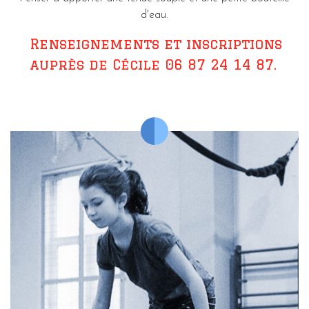
d'eau.
Renseignements et inscriptions
auprès de Cécile 06 87 24 14 87.