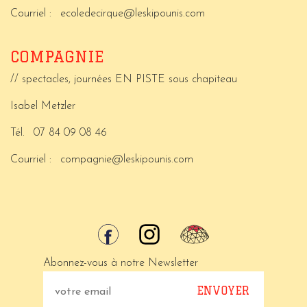
Courriel :
ecoledecirque@leskipounis.com
COMPAGNIE
// spectacles, journées EN PISTE sous chapiteau
Isabel Metzler
Tél.
07 84 09 08 46
Courriel :
compagnie@leskipounis.com
Abonnez-vous à notre Newsletter