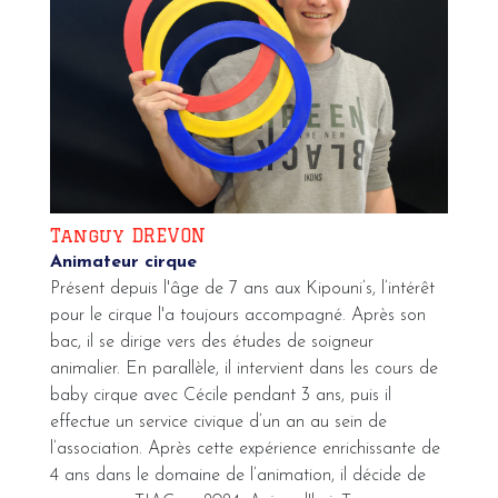
Tanguy DREVON
Animateur cirque
Présent depuis l'âge de 7 ans aux Kipouni’s, l’intérêt
pour le cirque l'a toujours accompagné. Après son
bac, il se dirige vers des études de soigneur
animalier. En parallèle, il intervient dans les cours de
baby cirque avec Cécile pendant 3 ans, puis il
effectue un service civique d’un an au sein de
l’association. Après cette expérience enrichissante de
4 ans dans le domaine de l’animation, il décide de