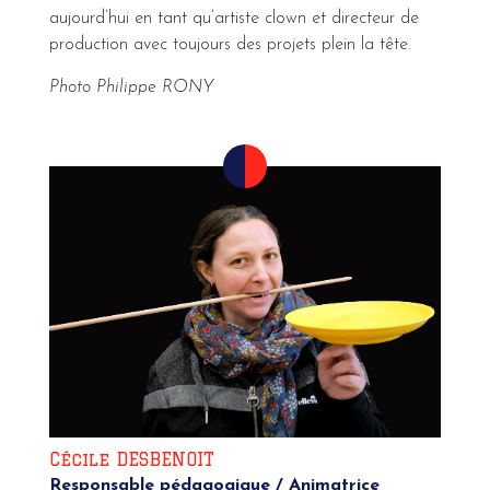
aujourd’hui en tant qu’artiste clown et directeur de
production avec toujours des projets plein la tête.
Photo Philippe RONY
Cécile DESBENOIT
Responsable pédagogique / Animatrice