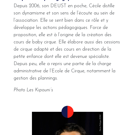
Depuis 2006, son DEUST en poche, Cécile distille
son dynamisme et son sens de l’écoute au sein de
l’association. Elle se sent bien dans ce rôle et y
développe les actions pédagogiques. Force de
proposition, elle est à l’origine de la création des
cours de baby cirque. Elle élabore aussi des cessions
de cirque adapté et des cours en direction de la
petite enfance dont elle est devenue spécialiste.
Depuis peu, elle a repris une partie de la charge
administrative de l’Ecole de Cirque, notamment la
gestion des plannings.
Photo Les Kipouni’s