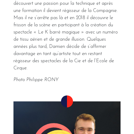
découvert une passion pour la technique et après
une formation il devient régisseur de la Compagnie.
Mais il ne s’arrête pas là et en 2018 il découvre le
frisson de la scène en participant à la création du
spectacle « Le K barré magique » avec un numéro
de tissu aérien et de grande illusion. Quelques
années plus tard, Damien décide de s’affirmer
davantage en tant qu’artiste tout en restant
régisseur des spectacles de la Cie et de l’Ecole de
Cirque.
Photo Philippe RONY