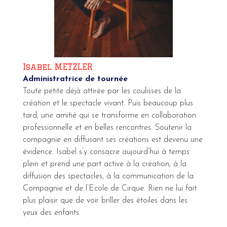
Isabel METZLER
Administratrice de tournée
Toute petite déjà attirée par les coulisses de la
création et le spectacle vivant. Puis beaucoup plus
tard, une amitié qui se transforme en collaboration
professionnelle et en belles rencontres. Soutenir la
compagnie en diffusant ses créations est devenu une
évidence. Isabel s’y consacre aujourd’hui à temps
plein et prend une part active à la création, à la
diffusion des spectacles, à la communication de la
Compagnie et de l’Ecole de Cirque. Rien ne lui fait
plus plaisir que de voir briller des étoiles dans les
yeux des enfants.