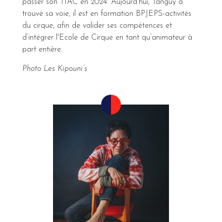
passer son TIAC en 2024. Aujourd'hui, Tanguy a
trouvé sa voie, il est en formation BPJEPS-activités
du cirque, afin de valider ses compétences et
d’intégrer l'Ecole de Cirque en tant qu’animateur à
part entière.
Photo Les Kipouni’s