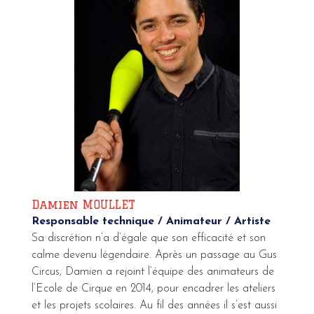
Damien MOULLET
Responsable technique / Animateur / Artiste
Sa discrétion n’a d’égale que son efficacité et son
calme devenu légendaire. Après un passage au Gus
Circus, Damien a rejoint l’équipe des animateurs de
l’Ecole de Cirque en 2014, pour encadrer les ateliers
et les projets scolaires. Au fil des années il s’est aussi