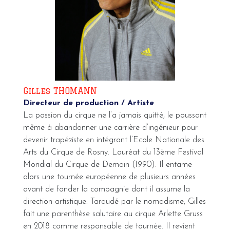
Gilles THOMANN
Directeur de production / Artiste
La passion du cirque ne l’a jamais quitté, le poussant
même à abandonner une carrière d’ingénieur pour
devenir trapéziste en intégrant l’Ecole Nationale des
Arts du Cirque de Rosny. Lauréat du 13ème Festival
Mondial du Cirque de Demain (1990). Il entame
alors une tournée européenne de plusieurs années
avant de fonder la compagnie dont il assume la
direction artistique. Taraudé par le nomadisme, Gilles
fait une parenthèse salutaire au cirque Arlette Gruss
en 2018 comme responsable de tournée. Il revient