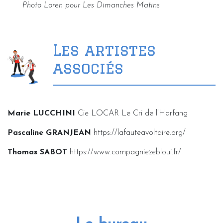
Photo Loren pour Les Dimanches Matins
Les artistes
associés
Marie LUCCHINI
Cie LOCAR Le Cri de l’Harfang
Pascaline GRANJEAN
https://lafauteavoltaire.org/
Thomas SABOT
https://www.compagniezebloui.fr/