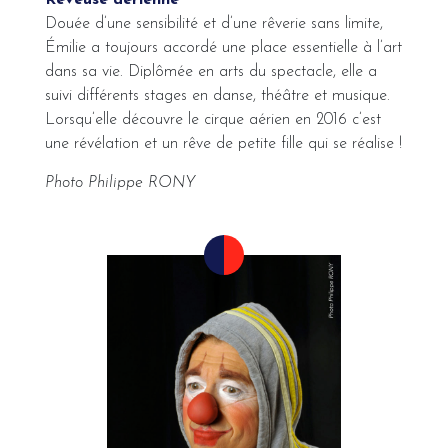
Rêveuse aérienne
Douée d’une sensibilité et d’une rêverie sans limite,
Émilie a toujours accordé une place essentielle à l’art
dans sa vie. Diplômée en arts du spectacle, elle a
suivi différents stages en danse, théâtre et musique.
Lorsqu’elle découvre le cirque aérien en 2016 c’est
une révélation et un rêve de petite fille qui se réalise !
Photo Philippe RONY