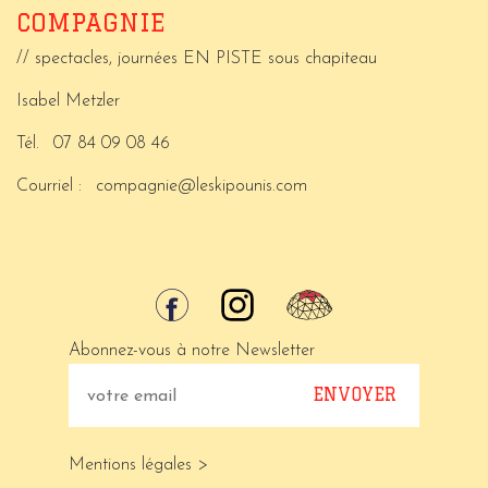
COMPAGNIE
// spectacles, journées EN PISTE sous chapiteau
Isabel Metzler
Tél.
07 84 09 08 46
Courriel :
compagnie@leskipounis.com
Abonnez-vous à notre Newsletter
Mentions légales >