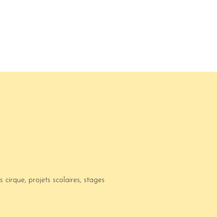
rs cirque, projets scolaires, stages