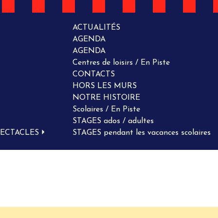
ACTUALITÉS
AGENDA
AGENDA
Centres de loisirs / En Piste
CONTACTS
HORS LES MURS
NOTRE HISTOIRE
Scolaires / En Piste
STAGES ados / adultes
PECTACLES
STAGES pendant les vacances scolaires