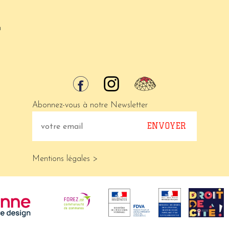
m
Abonnez-vous à notre Newsletter
Mentions légales >