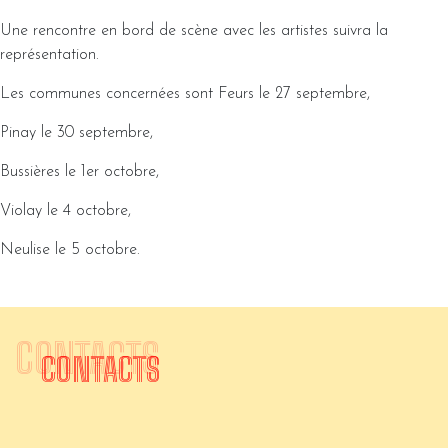
Une rencontre en bord de scène avec les artistes suivra la
représentation.
Les communes concernées sont Feurs le 27 septembre,
Pinay le 30 septembre,
Bussières le 1er octobre,
Violay le 4 octobre,
Neulise le 5 octobre.
CONTACTS
CONTACTS