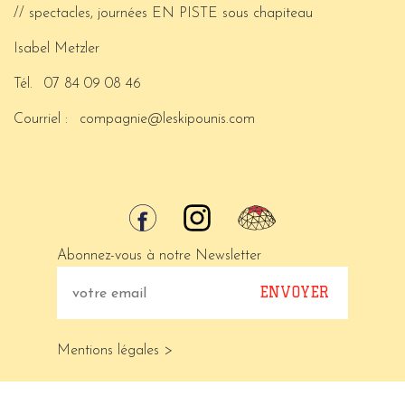
// spectacles, journées EN PISTE sous chapiteau
Isabel Metzler
Tél.
07 84 09 08 46
Courriel :
compagnie@leskipounis.com
Abonnez-vous à notre Newsletter
Mentions légales >