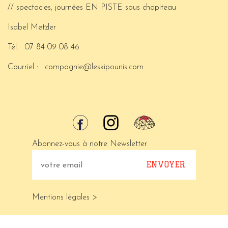
// spectacles, journées EN PISTE sous chapiteau
Isabel Metzler
Tél.
07 84 09 08 46
Courriel :
compagnie@leskipounis.com
Abonnez-vous à notre Newsletter
Mentions légales >