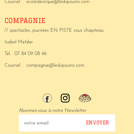
Courriel :
ecoledecirque@leskipounis.com
COMPAGNIE
// spectacles, journées EN PISTE sous chapiteau
Isabel Metzler
Tél.
07 84 09 08 46
Courriel :
compagnie@leskipounis.com
Abonnez-vous à notre Newsletter