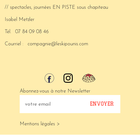
// spectacles, journées EN PISTE sous chapiteau
Isabel Metzler
Tél.
07 84 09 08 46
Courriel :
compagnie@leskipounis.com
Abonnez-vous à notre Newsletter
Mentions légales >