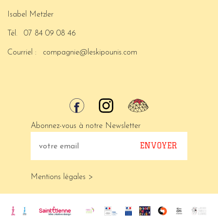
Isabel Metzler
Tél.
07 84 09 08 46
Courriel :
compagnie@leskipounis.com
Abonnez-vous à notre Newsletter
Mentions légales >