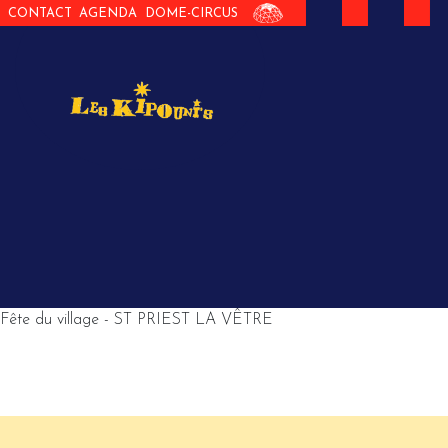
CONTACT
AGENDA
DOME-CIRCUS
Fête du village - ST PRIEST LA VÊTRE