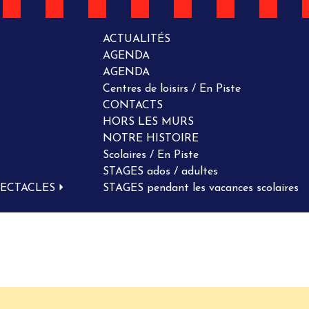
ACTUALITÉS
AGENDA
AGENDA
Centres de loisirs / En Piste
CONTACTS
HORS LES MURS
NOTRE HISTOIRE
Scolaires / En Piste
STAGES ados / adultes
PECTACLES
STAGES pendant les vacances scolaires