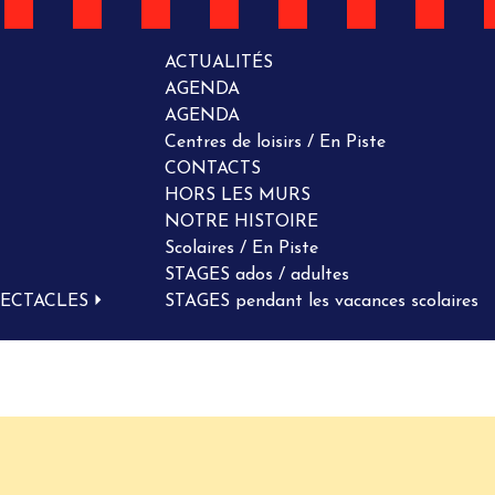
ACTUALITÉS
AGENDA
AGENDA
Centres de loisirs / En Piste
CONTACTS
HORS LES MURS
NOTRE HISTOIRE
Scolaires / En Piste
STAGES ados / adultes
PECTACLES
STAGES pendant les vacances scolaires