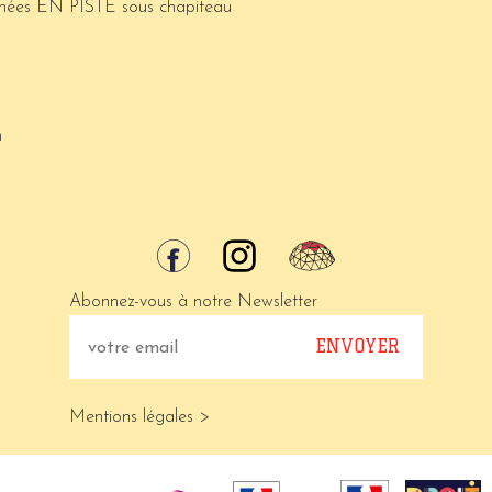
urnées EN PISTE sous chapiteau
m
Abonnez-vous à notre Newsletter
Mentions légales >