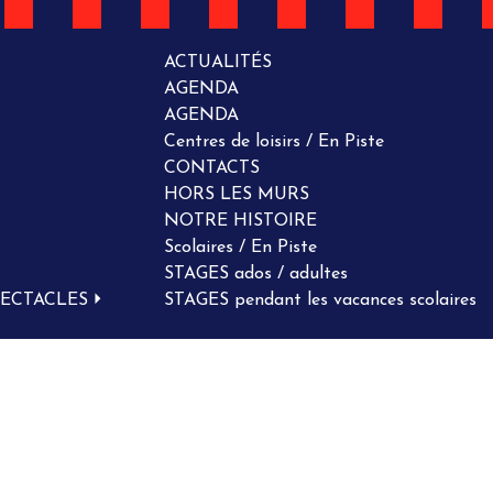
ACTUALITÉS
AGENDA
AGENDA
Centres de loisirs / En Piste
CONTACTS
HORS LES MURS
NOTRE HISTOIRE
Scolaires / En Piste
STAGES ados / adultes
PECTACLES
STAGES pendant les vacances scolaires