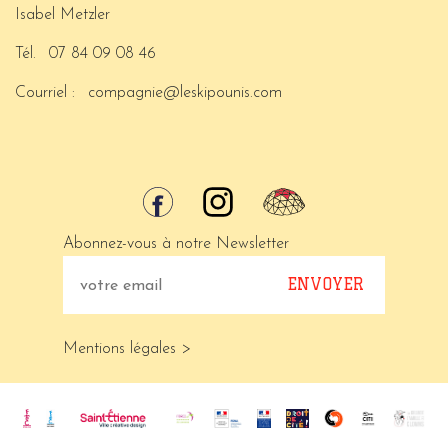
Isabel Metzler
Tél.
07 84 09 08 46
Courriel :
compagnie@leskipounis.com
Abonnez-vous à notre Newsletter
Mentions légales >