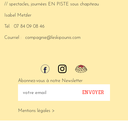
// spectacles, journées EN PISTE sous chapiteau
Isabel Metzler
Tél.
07 84 09 08 46
Courriel :
compagnie@leskipounis.com
Abonnez-vous à notre Newsletter
Mentions légales >