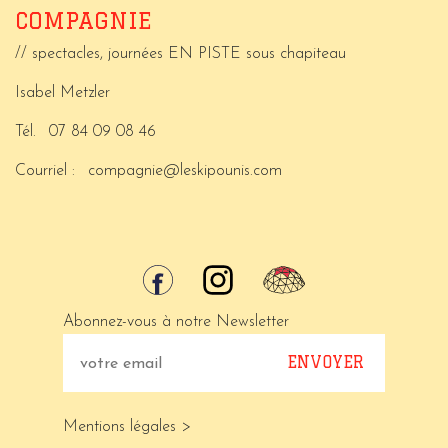
COMPAGNIE
// spectacles, journées EN PISTE sous chapiteau
Isabel Metzler
Tél.
07 84 09 08 46
Courriel :
compagnie@leskipounis.com
Abonnez-vous à notre Newsletter
Mentions légales >