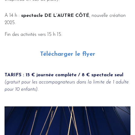
A 14 h :
spectacle DE L‘AUTRE CÔTÉ
, nouvelle création
2025.
Fin des activités vers 15 h 15.
Télécharger le flyer
TARIFS : 15 € journée complète / 8 € spectacle seul
(gratuit pour les accompagnateurs dans la limite de 1 adulte
pour 10 enfants).